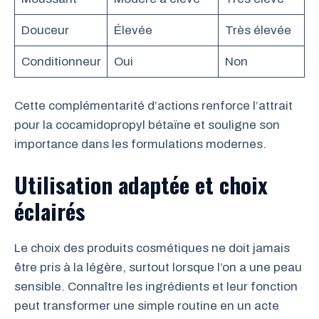
Douceur
Élevée
Très élevée
Conditionneur
Oui
Non
Cette complémentarité d’actions renforce l’attrait
pour la cocamidopropyl bétaïne et souligne son
importance dans les formulations modernes.
Utilisation adaptée et choix
éclairés
Le choix des produits cosmétiques ne doit jamais
être pris à la légère, surtout lorsque l’on a une peau
sensible. Connaître les ingrédients et leur fonction
peut transformer une simple routine en un acte