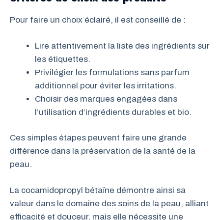
Pour faire un choix éclairé, il est conseillé de :
Lire attentivement la liste des ingrédients sur
les étiquettes.
Privilégier les formulations sans parfum
additionnel pour éviter les irritations.
Choisir des marques engagées dans
l’utilisation d’ingrédients durables et bio.
Ces simples étapes peuvent faire une grande
différence dans la préservation de la santé de la
peau.
La cocamidopropyl bétaïne démontre ainsi sa
valeur dans le domaine des soins de la peau, alliant
efficacité et douceur, mais elle nécessite une