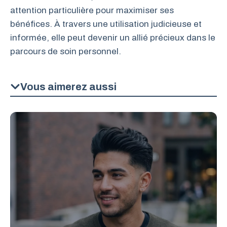
attention particulière pour maximiser ses
bénéfices. À travers une utilisation judicieuse et
informée, elle peut devenir un allié précieux dans le
parcours de soin personnel.
Vous aimerez aussi