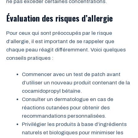
ne pas excéder certaines concentrations.
Évaluation des risques d’allergie
Pour ceux qui sont préoccupés par le risque
d’allergie, il est important de se rappeler que
chaque peau réagit différemment. Voici quelques
conseils pratiques :
Commencer avec un test de patch avant
d’utiliser un nouveau produit contenant de la
cocamidopropyl bétaïne.
Consulter un dermatologue en cas de
réactions cutanées pour obtenir des
recommandations personnalisées.
Privilégier les produits à base d’ingrédients
naturels et biologiques pour minimiser les