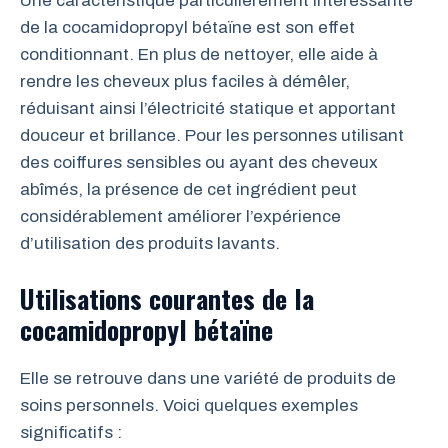
Une caractéristique particulièrement intéressante
de la cocamidopropyl bétaïne est son effet
conditionnant. En plus de nettoyer, elle aide à
rendre les cheveux plus faciles à démêler,
réduisant ainsi l’électricité statique et apportant
douceur et brillance. Pour les personnes utilisant
des coiffures sensibles ou ayant des cheveux
abîmés, la présence de cet ingrédient peut
considérablement améliorer l’expérience
d’utilisation des produits lavants.
Utilisations courantes de la
cocamidopropyl bétaïne
Elle se retrouve dans une variété de produits de
soins personnels. Voici quelques exemples
significatifs :