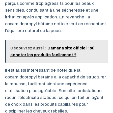
perçus comme trop agressifs pour les peaux
sensibles, conduisant à une sécheresse et une
irritation après application. En revanche, la
cocamidopropyl bétaïne nettoie tout en respectant
l’équilibre naturel de la peau.
Découvrez aussi :
Damana site officiel : où
acheter les produits facilement ?
Il est aussi intéressant de noter que la
cocamidopropyl bétaïne a la capacité de structurer
la mousse, facilitant ainsi une expérience
d’utilisation plus agréable. Son effet antistatique
réduit l’électricité statique, ce qui en fait un agent
de choix dans les produits capillaires pour
discipliner les cheveux rebelles.