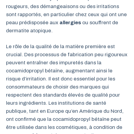
rougeurs, des démangeaisons ou des irritations
sont rapportés, en particulier chez ceux qui ont une
peau prédisposée aux
allergies
ou souffrent de
dermatite atopique.
Le rôle de la qualité de la matière première est
crucial. Des processus de fabrication peu rigoureux
peuvent entraîner des impuretés dans la
cocamidopropyl bétaïne, augmentant ainsi le
risque d’irritation. Il est donc essentiel pour les
consommateurs de choisir des marques qui
respectent des standards élevés de qualité pour
leurs ingrédients. Les institutions de santé
publique, tant en Europe qu’en Amérique du Nord,
ont confirmé que la cocamidopropyl bétaïne peut
être utilisée dans les cosmétiques, à condition de