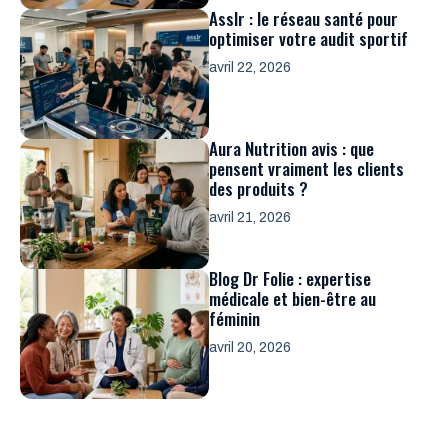
Asslr : le réseau santé pour
optimiser votre audit sportif
avril 22, 2026
Aura Nutrition avis : que
pensent vraiment les clients
des produits ?
avril 21, 2026
Blog Dr Folie : expertise
médicale et bien-être au
féminin
avril 20, 2026