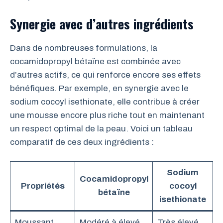
Synergie avec d’autres ingrédients
Dans de nombreuses formulations, la
cocamidopropyl bétaïne est combinée avec
d’autres actifs, ce qui renforce encore ses effets
bénéfiques. Par exemple, en synergie avec le
sodium cocoyl isethionate, elle contribue à créer
une mousse encore plus riche tout en maintenant
un respect optimal de la peau. Voici un tableau
comparatif de ces deux ingrédients :
Sodium
Cocamidopropyl
Propriétés
cocoyl
bétaïne
isethionate
Moussant
Modéré à élevé
Très élevé