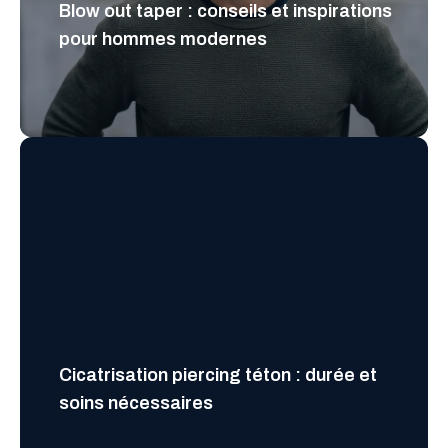
Blow out taper : conseils et inspirations
pour hommes modernes
Cicatrisation piercing téton : durée et
soins nécessaires