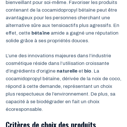
bienveillant pour soi-même. Favoriser les produits
contenant de la cocamidopropyl bétaïne peut être
avantageux pour les personnes cherchant une
alternative sûre aux tensioactifs plus agressifs. En
effet, cette
bétaïne
amide a gagné une réputation
solide grâce à ses propriétés douces.
L’une des innovations majeures dans l’industrie
cosmétique réside dans l’utilisation croissante
d’ingrédients d’origine
naturelle
et
bio
. La
cocamidopropyl bétaïne, dérivée de la noix de coco,
répond à cette demande, représentant un choix
plus respectueux de l’environnement. De plus, sa
capacité à se biodégrader en fait un choix
écoresponsable.
Critères de choix des produits