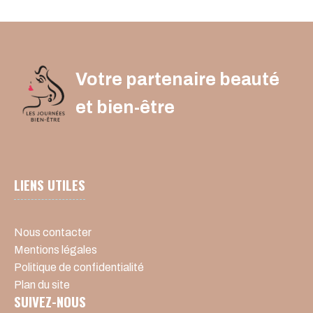
Votre partenaire beauté
et bien-être
LIENS UTILES
Nous contacter
Mentions légales
Politique de confidentialité
Plan du site
SUIVEZ-NOUS