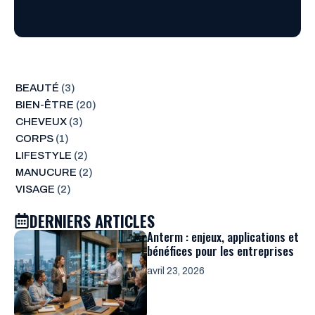
BEAUTÉ
(3)
BIEN-ÊTRE
(20)
CHEVEUX
(3)
CORPS
(1)
LIFESTYLE
(2)
MANUCURE
(2)
VISAGE
(2)
DERNIERS ARTICLES
Anterm : enjeux, applications et
bénéfices pour les entreprises
avril 23, 2026