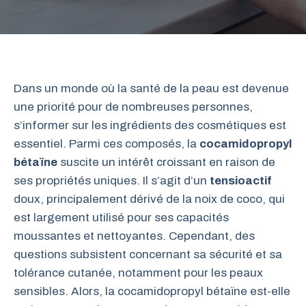
Dans un monde où la santé de la peau est devenue
une priorité pour de nombreuses personnes,
s’informer sur les ingrédients des cosmétiques est
essentiel. Parmi ces composés, la
cocamidopropyl
bétaïne
suscite un intérêt croissant en raison de
ses propriétés uniques. Il s’agit d’un
tensioactif
doux, principalement dérivé de la noix de coco, qui
est largement utilisé pour ses capacités
moussantes et nettoyantes. Cependant, des
questions subsistent concernant sa sécurité et sa
tolérance cutanée, notamment pour les peaux
sensibles. Alors, la cocamidopropyl bétaïne est-elle