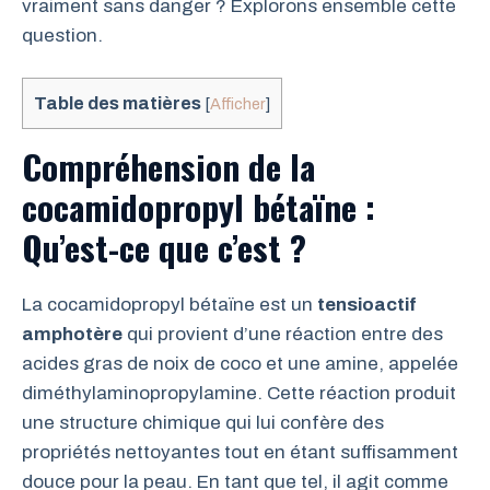
vraiment sans danger ? Explorons ensemble cette
question.
Table des matières
[
Afficher
]
Compréhension de la
cocamidopropyl bétaïne :
Qu’est-ce que c’est ?
La cocamidopropyl bétaïne est un
tensioactif
amphotère
qui provient d’une réaction entre des
acides gras de noix de coco et une amine, appelée
diméthylaminopropylamine. Cette réaction produit
une structure chimique qui lui confère des
propriétés nettoyantes tout en étant suffisamment
douce pour la peau. En tant que tel, il agit comme