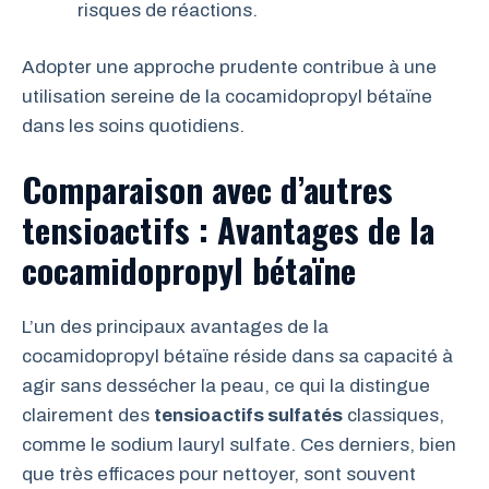
risques de réactions.
Adopter une approche prudente contribue à une
utilisation sereine de la cocamidopropyl bétaïne
dans les soins quotidiens.
Comparaison avec d’autres
tensioactifs : Avantages de la
cocamidopropyl bétaïne
L’un des principaux avantages de la
cocamidopropyl bétaïne réside dans sa capacité à
agir sans dessécher la peau, ce qui la distingue
clairement des
tensioactifs sulfatés
classiques,
comme le sodium lauryl sulfate. Ces derniers, bien
que très efficaces pour nettoyer, sont souvent