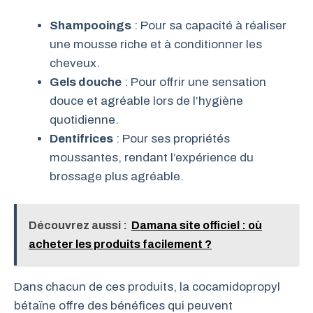
Shampooings
: Pour sa capacité à réaliser
une mousse riche et à conditionner les
cheveux.
Gels douche
: Pour offrir une sensation
douce et agréable lors de l’hygiène
quotidienne.
Dentifrices
: Pour ses propriétés
moussantes, rendant l’expérience du
brossage plus agréable.
Découvrez aussi :
Damana site officiel : où
acheter les produits facilement ?
Dans chacun de ces produits, la cocamidopropyl
bétaïne offre des bénéfices qui peuvent