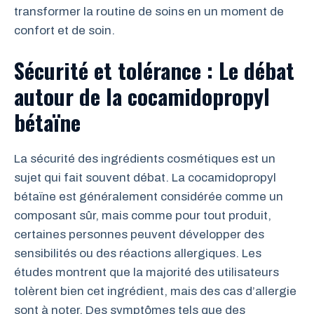
transformer la routine de soins en un moment de
confort et de soin.
Sécurité et tolérance : Le débat
autour de la cocamidopropyl
bétaïne
La sécurité des ingrédients cosmétiques est un
sujet qui fait souvent débat. La cocamidopropyl
bétaïne est généralement considérée comme un
composant sûr, mais comme pour tout produit,
certaines personnes peuvent développer des
sensibilités ou des réactions allergiques. Les
études montrent que la majorité des utilisateurs
tolèrent bien cet ingrédient, mais des cas d’allergie
sont à noter. Des symptômes tels que des